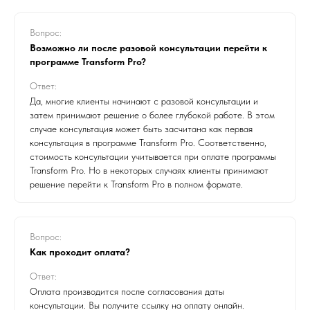
Вопрос:
Возможно ли после разовой консультации перейти к
программе Transform Pro?
Ответ:
Да, многие клиенты начинают с разовой консультации и
затем принимают решение о более глубокой работе. В этом
случае консультация может быть засчитана как первая
консультация в программе Transform Pro. Соответственно,
стоимость консультации учитывается при оплате программы
Transform Pro. Но в некоторых случаях клиенты принимают
решение перейти к Transform Pro в полном формате.
Вопрос:
Как проходит оплата?
Ответ:
Оплата производится после согласования даты
консультации. Вы получите ссылку на оплату онлайн.