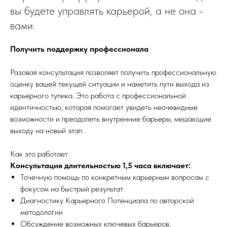
вы будете управлять карьерой, а не она -
вами.
Получить поддержку профессионала
Разовая консультация позволяет получить профессиональную
оценку вашей текущей ситуации и наметить пути выхода из
карьерного тупика. Это работа с профессиональной
идентичностью, которая помогает увидеть неочевидные
возможности и преодолеть внутренние барьеры, мешающие
выходу на новый этап.
Как это работает
Консультация длительностью 1,5 часа включает:
Точечную помощь по конкретным карьерным вопросам с
фокусом на быстрый результат
Диагностику Карьерного Потенциала по авторской
методологии
Обсуждение возможных ключевых барьеров,