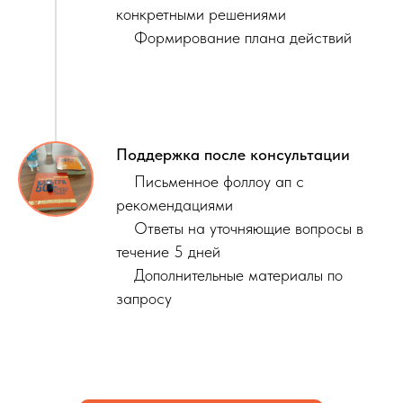
конкретными решениями
Формирование плана действий
Поддержка после консультации
Письменное фоллоу ап с
рекомендациями
Ответы на уточняющие вопросы в
течение 5 дней
Дополнительные материалы по
запросу