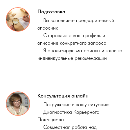
Подготовка
Вы заполняете предварительный
опросник
Отправляете ваш профиль и
описание конкретного запроса
Я анализирую материалы и готовлю
индивидуальные рекомендации
Консультация онлайн
Погружение в вашу ситуацию
Диагностика Карьерного
Потенциала
Совместная работа над