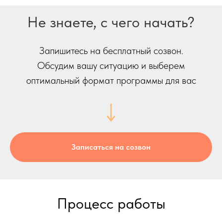
Не знаете, с чего начать?
Запишитесь на бесплатный созвон.
Обсудим вашу ситуацию и выберем
оптимальный формат программы для вас
Записаться на созвон
Процесс работы