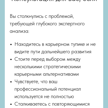
Вы столкнулись с проблемой,
требующей глубокого экспертного
анализа:
Находитесь в карьерном тупике и не
видите пути дальнейшего развития
Стоите перед выбором между
несколькими стратегическими
карьерными альтернативами
Чувствуете, что ваш
профессиональный потенциал
используется не полностью
Сталкиваетесь с повторяющимися