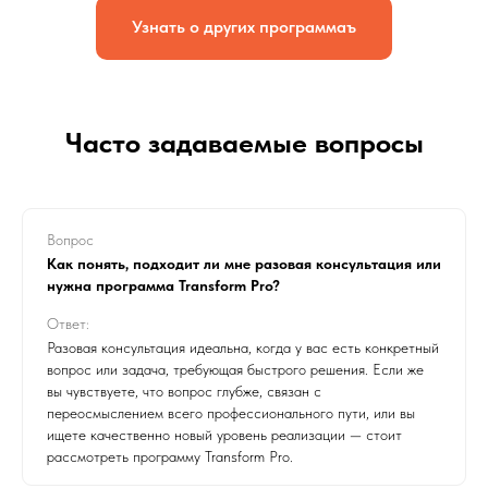
Узнать о других программаъ
Часто задаваемые вопросы
Вопрос
Как понять, подходит ли мне разовая консультация или
нужна программа Transform Pro?
Ответ:
Разовая консультация идеальна, когда у вас есть конкретный
вопрос или задача, требующая быстрого решения. Если же
вы чувствуете, что вопрос глубже, связан с
переосмыслением всего профессионального пути, или вы
ищете качественно новый уровень реализации — стоит
рассмотреть программу Transform Pro.