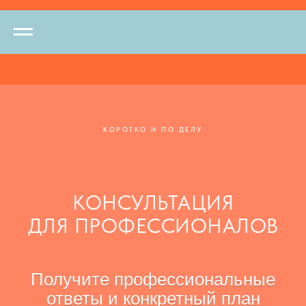
КОРОТКО И ПО ДЕЛУ
КОНСУЛЬТАЦИЯ
ДЛЯ ПРОФЕССИОНАЛОВ
Получите профессиональные
ответы и конкретный план