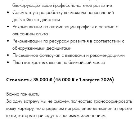
блокирующих ваше профессиональное развитие
Совместную разработку возможных направлений
дальнейшего движения
Рекомендации по оптимизации профиля и резюме с
описанием опыта
Рекомендации по ресурсам развития в соответствии с
обнаруженными дефицитами
Письменное фоллоу-ап с выводами и рекомендациями
План конкретных шагов на ближайший месяц
Стоимость: 35 000 ₽ (45 000 ₽ с 1 августа 2026)
Важно понимать
За одну встречу мы не сможем полностью трансформировать
вашу карьеру, но определим направление движения и первые
шаги, которые приведут к значимым изменениям.