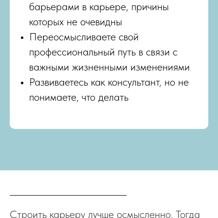
барьерами в карьере, причины
которых не очевидны
Переосмысливаете свой
профессиональный путь в связи с
важными жизненными изменениями
Развиваетесь как консультант, но не
понимаете, что делать
Строить карьеру лучше осмысленно. Тогда