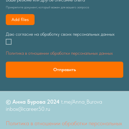
Прикрепите документ, который важен для вашего запроса
Add files
Даю согласие на обработку своих персональных данных
Политика в отношении обработки персональных данных
Отправить
© Анна Бурова 2024
t.me/Anna_Burova
inbox@career50.ru
Политика в отношении обработки персональных