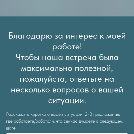
Благодарю за интерес к моей
работе!
Чтобы наша встреча была
максимально полезной,
пожалуйста, ответьте на
несколько вопросов о вашей
ситуации.
Расскажите коротко о вашей ситуации. 2-3 предложения:
где работаете/работали, что сейчас думаете о следующем
шаге