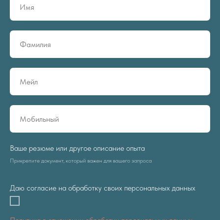
Ваше резюме или другое описание опыта
Прикрепите документ, который важен для вашего запроса
Даю согласие на обработку своих персональных данных