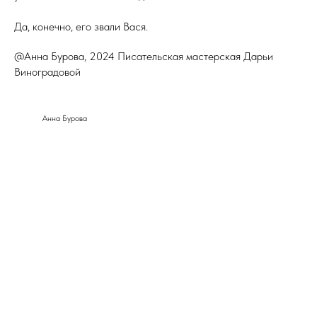
Да, конечно, его звали Вася.
@Анна Бурова, 2024 Писательская мастерская Дарьи
Виноградовой
Анна Бурова