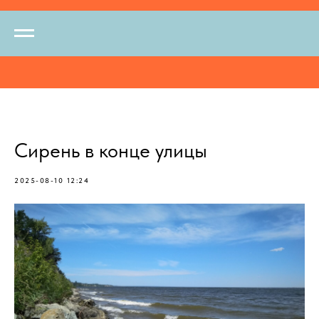
Сирень в конце улицы
2025-08-10 12:24