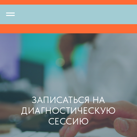
ЗАПИСАТЬСЯ НА
ДИАГНОСТИЧЕСКУЮ
СЕССИЮ