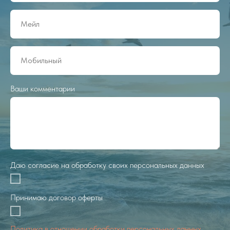
Ваши комментарии
Даю согласие на обработку своих персональных данных
Принимаю договор оферты
Политика в отношении обработки персональных данных