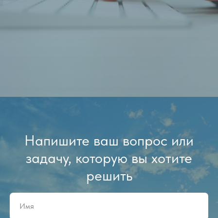
Напишите ваш вопрос или
задачу, которую вы хотите
решить