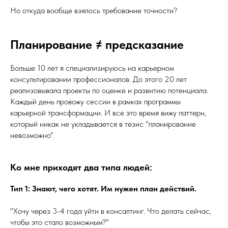
Но откуда вообще взялось требование точности?
Планирование ≠ предсказание
Больше 10 лет я специализируюсь на карьерном
консультировании профессионалов. До этого 20 лет
реализовывала проекты по оценке и развитию потенциала.
Каждый день провожу сессии в рамках программы
карьерной трансформации. И все это время вижу паттерн,
который никак не укладывается в тезис "планирование
невозможно".
Ко мне приходят два типа людей:
Тип 1:
Знают, чего хотят. Им нужен план действий.
"Хочу через 3-4 года уйти в консалтинг. Что делать сейчас,
чтобы это стало возможным?"