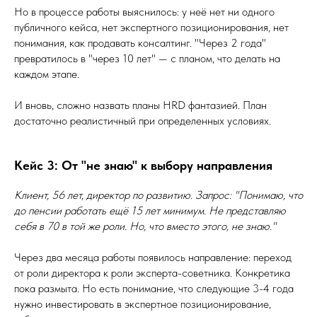
Но в процессе работы выяснилось: у неё нет ни одного
публичного кейса, нет экспертного позиционирования, нет
понимания, как продавать консалтинг. "Через 2 года"
превратилось в "через 10 лет" — с планом, что делать на
каждом этапе.
И вновь, сложно назвать планы HRD фантазией. План
достаточно реалистичный при определенных условиях.
Кейс 3: От "не знаю" к выбору направления
Клиент, 56 лет, директор по развитию. Запрос: "Понимаю, что
до пенсии работать ещё 15 лет минимум. Не представляю
себя в 70 в той же роли. Но, что вместо этого, не знаю."
Через два месяца работы появилось направление: переход
от роли директора к роли эксперта-советника. Конкретика
пока размыта. Но есть понимание, что следующие 3-4 года
нужно инвестировать в экспертное позиционирование,