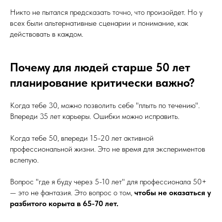
Никто не пытался предсказать точно, что произойдет. Но у
всех были альтернативные сценарии и понимание, как
действовать в каждом.
Почему для людей старше 50 лет
планирование критически важно?
Когда тебе 30, можно позволить себе "плыть по течению".
Впереди 35 лет карьеры. Ошибки можно исправить.
Когда тебе 50, впереди 15-20 лет активной
профессиональной жизни. Это не время для экспериментов
вслепую.
Вопрос "где я буду через 5-10 лет" для профессионала 50+
— это не фантазия. Это вопрос о том,
чтобы не оказаться у
разбитого корыта в 65-70 лет.