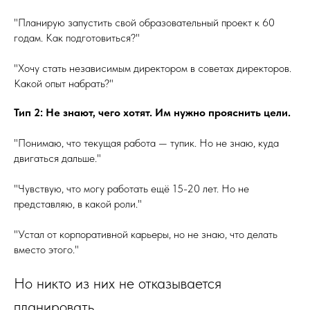
"Планирую запустить свой образовательный проект к 60
годам. Как подготовиться?"
"Хочу стать независимым директором в советах директоров.
Какой опыт набрать?"
Тип 2: Не знают, чего хотят. Им нужно прояснить цели.
"Понимаю, что текущая работа — тупик. Но не знаю, куда
двигаться дальше."
"Чувствую, что могу работать ещё 15-20 лет. Но не
представляю, в какой роли."
"Устал от корпоративной карьеры, но не знаю, что делать
вместо этого."
Но никто из них не отказывается
планировать.