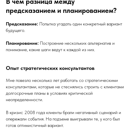
В чём разница между
предсказанием и планированием?
Предсказание:
Попытка угадать один конкретный вариант
будущего.
Планирование:
Построение нескольких альтернатив и
понимание, какие шаги ведут к каждой из них.
Опыт стратегических консультантов
Мне повезло несколько лет работать со стратегическими
консультантами, которые не стеснялись строить с клиентами
долгосрочные планы в условиях критической
неопределенности.
В кризис 2008 года клиенты брали негативный сценарий и
опережали события. На подъеме выигрывали те, у кого был
готов оптимистичный вариант.