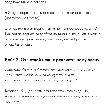
предложения уже сейчас)
● Запуск образовательного проекта для финансистов
(долгосрочная мечта)
Это карьерные альтернативы, а не "точное предсказание".
Каждая альтернатива требует понимания, какой опыт можно
использовать уже сейчас, а какой нужно набрать в
ближайшие годы.
Кейс 2: От четкой цели к реалистичному плану
Клиентка, 48 лет, HR-директор. Пришла с четкой целью:
"Хочу стать независимым консультантом по
организационному развитию. Через 2 года."
Казалось бы, цель есть, план простой: копить деньги,
набирать клиентов, уходить из компании и запускать свою
практику.