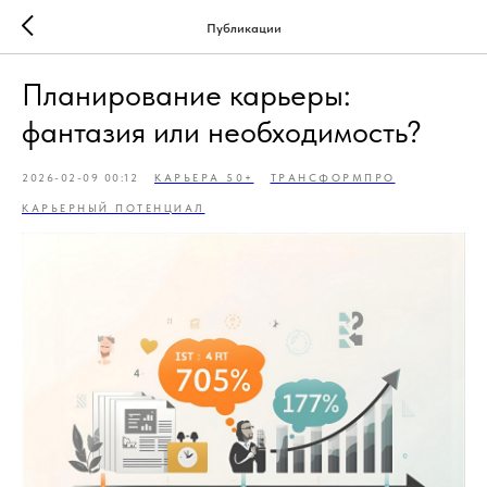
Публикации
Планирование карьеры:
фантазия или необходимость?
2026-02-09 00:12
КАРЬЕРА 50+
ТРАНСФОРМПРО
КАРЬЕРНЫЙ ПОТЕНЦИАЛ