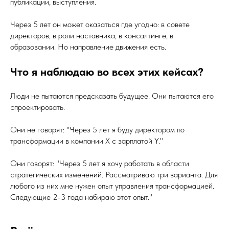
публикации, выступления.
Через 5 лет он может оказаться где угодно: в совете
директоров, в роли наставника, в консалтинге, в
образовании. Но направление движения есть.
Что я наблюдаю во всех этих кейсах?
Люди не пытаются предсказать будущее. Они пытаются его
спроектировать.
Они не говорят: "Через 5 лет я буду директором по
трансформации в компании X с зарплатой Y."
Они говорят: "Через 5 лет я хочу работать в области
стратегических изменений. Рассматриваю три варианта. Для
любого из них мне нужен опыт управления трансформацией.
Следующие 2-3 года набираю этот опыт."