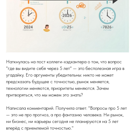
Наткнулась на пост коллеги-хэдхантера о том, что вопрос
"где вы видите себя через 5 лет" — это бесполезная игра в
угадайку. Его аргументы убедительны: никто не может
предсказать будущее с точностью, рынок меняется,
технологии меняются, приоритеты меняются. Зачем
притворяться, что мы можем это знать?
Написала комментарий. Получила ответ: "Вопросы про 5 лет
— это не про прогноз, а про фантазию человека. Ни рынок,
ни бизнес, ни карьеры сегодня не планируются на 5 лет
вперёд с приемлемой точностью."