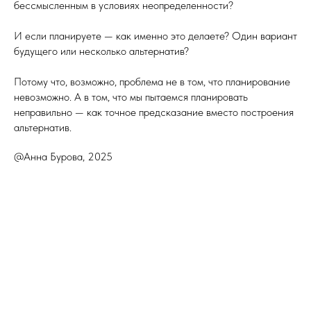
бессмысленным в условиях неопределенности?
И если планируете — как именно это делаете? Один вариант
будущего или несколько альтернатив?
Потому что, возможно, проблема не в том, что планирование
невозможно. А в том, что мы пытаемся планировать
неправильно — как точное предсказание вместо построения
альтернатив.
@Анна Бурова, 2025
Tilda
Made on