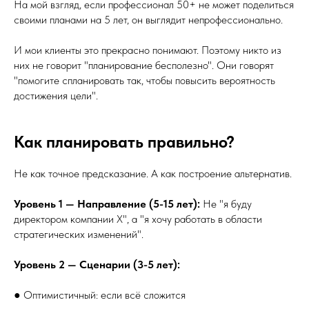
На мой взгляд, если профессионал 50+ не может поделиться
своими планами на 5 лет, он выглядит непрофессионально.
И мои клиенты это прекрасно понимают. Поэтому никто из
них не говорит "планирование бесполезно". Они говорят
"помогите спланировать так, чтобы повысить вероятность
достижения цели".
Как планировать правильно?
Не как точное предсказание. А как построение альтернатив.
Уровень 1 — Направление (5-15 лет):
Не "я буду
директором компании X", а "я хочу работать в области
стратегических изменений".
Уровень 2 — Сценарии (3-5 лет):
● Оптимистичный: если всё сложится