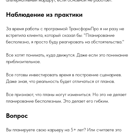
Наблюдение из практики
За время работы с программой ТрансформПро я ни разу не
встретила клиента, который сказал бы: "Планирование
бесполезно, я просто буду реагировать на обстоятельства."
Все хотят понимать, куда движутся. Даже если это понимание
приблизительное.
Все готовы инвестировать время в построение сценариев.
Даже зная, что реальность будет отличаться от планов.
Все признают, что планы могут измениться. Но это не делает
планирование бесполезным. Это делает его гибким.
Вопрос
Вы планируете свою карьеру на 5+ лет? Или считаете это