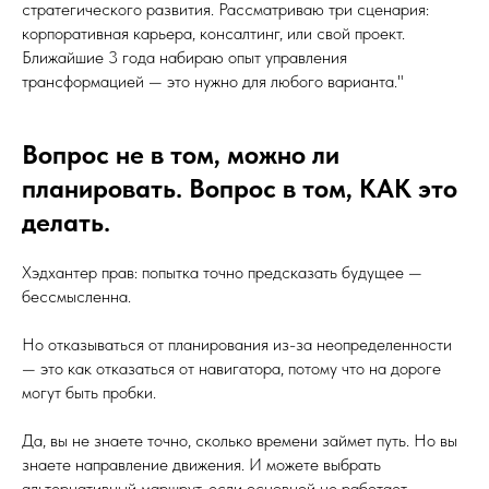
стратегического развития. Рассматриваю три сценария:
корпоративная карьера, консалтинг, или свой проект.
Ближайшие 3 года набираю опыт управления
трансформацией — это нужно для любого варианта."
Вопрос не в том, можно ли
планировать. Вопрос в том, КАК это
делать.
Хэдхантер прав: попытка точно предсказать будущее —
бессмысленна.
Но отказываться от планирования из-за неопределенности
— это как отказаться от навигатора, потому что на дороге
могут быть пробки.
Да, вы не знаете точно, сколько времени займет путь. Но вы
знаете направление движения. И можете выбрать
альтернативный маршрут, если основной не работает.