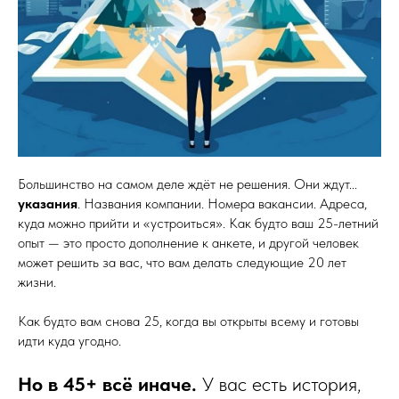
Большинство на самом деле ждёт не решения. Они ждут...
указания
. Названия компании. Номера вакансии. Адреса,
куда можно прийти и «устроиться». Как будто ваш 25-летний
опыт — это просто дополнение к анкете, и другой человек
может решить за вас, что вам делать следующие 20 лет
жизни.
Как будто вам снова 25, когда вы открыты всему и готовы
идти куда угодно.
Но в 45+ всё иначе.
У вас есть история,