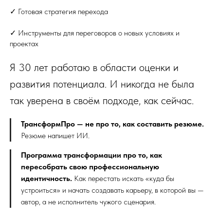
✓ Готовая стратегия перехода
✓ Инструменты для переговоров о новых условиях и
проектах
Я 30 лет работаю в области оценки и
развития потенциала. И никогда не была
так уверена в своём подходе, как сейчас.
ТрансформПро — не про то, как составить резюме.
Резюме напишет ИИ.
Программа трансформации про то, как
пересобрать свою профессиональную
идентичность.
Как перестать искать «куда бы
устроиться» и начать создавать карьеру, в которой вы —
автор, а не исполнитель чужого сценария.