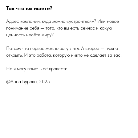
Так что вы ищете?
Адрес компании, куда можно «устроиться»? Или новое
понимание себя — того, кто вы есть сейчас и какую
ценность несёте миру?
Потому что первое можно загуглить. А второе — нужно
открыть. И это работа, которую никто не сделает за вас.
Но я могу помочь её провести.
@Анна Бурова, 2025