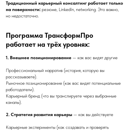
Традиционный карьерный консалтинг работает только
на поверхности:
резюме, LinkedIn, networking. Это важно,
но недостаточно.
Программа ТрансформПро
работает на трёх уровнях:
1. Внешнее позиционирование
— как вас видят другие
Профессиональный нарратив (история, которую вы
рассказываете).
Рыночное позиционирование (как вас видят потенциальные
работодатели).
Карьерный бренд (что вы транслируете через выбранные
каналы).
2. Стратегия развития карьеры
— как вы действуете
Карьерные эксперименты (как создавать и проверять