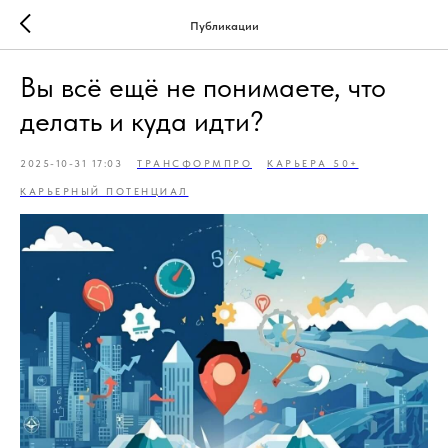
Публикации
Вы всё ещё не понимаете, что
делать и куда идти?
2025-10-31 17:03
ТРАНСФОРМПРО
КАРЬЕРА 50+
КАРЬЕРНЫЙ ПОТЕНЦИАЛ