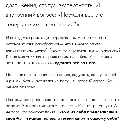
достижения, статус, экспертность. И
внутренний вопрос: «Неужели всё это
теперь не имеет значения?»
И вот здесь происходит парадокс. Вместо того чтобы
остановиться и разобраться — что из моего опыта
действительно ценно? Куда я могу применить это по-новому?
Какая моя уникальная роль на рынке сейчас? — человек
начинает искать того, кто
сделает это за него
.
Не возникает желания покопаться, подумать, поизучать себя
и рынок. Возникает желание получить готовый адрес. Как
рецепт от врача.
Поэтому все продолжают искать кого-то, кто напишет за них
резюме. Хотя резюме может написать ИИ за три минуты. А
не того, кто поможет понять:
кто я из себя представляю в
свои 45+ и какая польза от меня миру и самому себе?