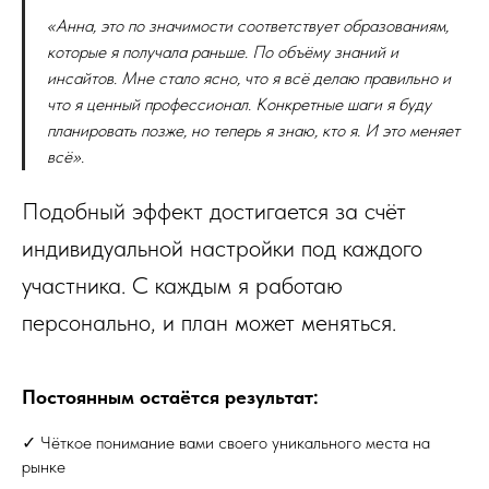
«Анна, это по значимости соответствует образованиям,
которые я получала раньше. По объёму знаний и
инсайтов. Мне стало ясно, что я всё делаю правильно и
что я ценный профессионал. Конкретные шаги я буду
планировать позже, но теперь я знаю, кто я. И это меняет
всё».
Подобный эффект достигается за счёт
индивидуальной настройки под каждого
участника. С каждым я работаю
персонально, и план может меняться.
Постоянным остаётся результат:
✓ Чёткое понимание вами своего уникального места на
рынке