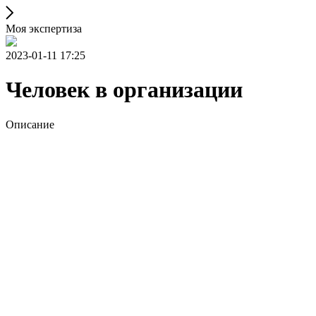
Моя экспертиза
2023-01-11 17:25
Человек в организации
Описание