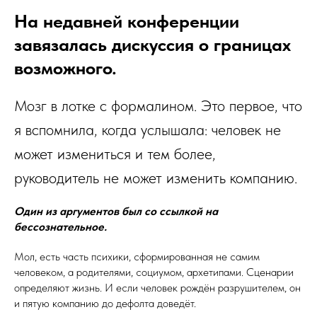
На недавней конференции
завязалась дискуссия о границах
возможного.
Мозг в лотке с формалином. Это первое, что
я вспомнила, когда услышала: человек не
может измениться и тем более,
руководитель не может изменить компанию.
Один из аргументов был со ссылкой на
бессознательное.
Мол, есть часть психики, сформированная не самим
человеком, а родителями, социумом, архетипами. Сценарии
определяют жизнь. И если человек рождён разрушителем, он
и пятую компанию до дефолта доведёт.