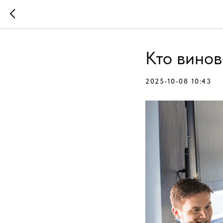
Кто винов
2025-10-08 10:43