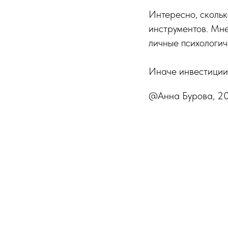
Интересно, скольк
инструментов. Мне
личные психологич
Иначе инвестиции 
@Анна Бурова, 2