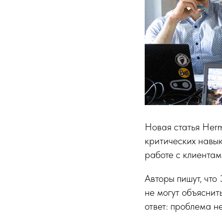
Новая статья Hermi
критических навык
работе с клиентам
Авторы пишут, что
не могут объяснит
ответ: проблема н