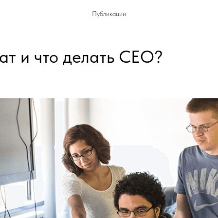
Публикации
ат и что делать СЕО?